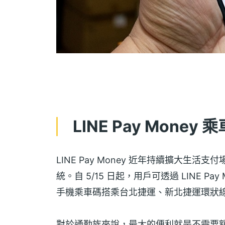
LINE Pay Mon
LINE Pay Money 近年持續擴大
統。自 5/15 日起，用戶可透過 LINE Pay
手機乘車碼搭乘台北捷運、新北捷運環狀
對於通勤族來說，最大的便利就是不需要