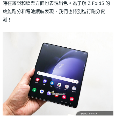
時在遊戲和娛樂方面也表現出色。為了解 Z Fold5 的
效能跑分和電池續航表現，我們也特別進行跑分實
測！