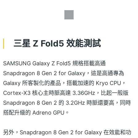
三星 Z Fold5 效能測試
SAMSUNG Galaxy Z Fold5 規格搭載高通
Snapdragon 8 Gen 2 for Galaxy，這是高通專為
Galaxy 所客製化的產品，搭載加速的 Kryo CPU，
Cortex-X3 核心主時脈高達 3.36GHz，比起一般版
Snapdragon 8 Gen 2 的 3.2GHz 時脈還要高，同時
搭配升級的 Adreno GPU。
另外，Snapdragon 8 Gen 2 for Galaxy 在效能和功