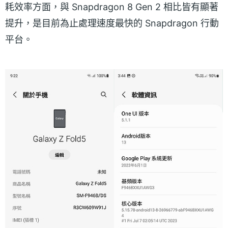
耗效率方面，與 Snapdragon 8 Gen 2 相比皆有顯著
提升，是目前為止處理速度最快的 Snapdragon 行動
平台。