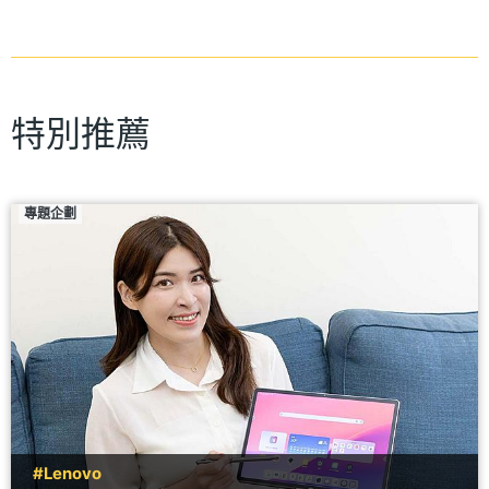
特別推薦
專題企劃
#Lenovo