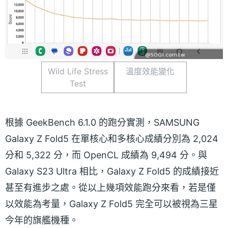
Wild Life Stress
溫度效能變化
Test
根據 GeekBench 6.1.0 的跑分實測，SAMSUNG
Galaxy Z Fold5 在單核心和多核心成績分別為 2,024
分和 5,322 分，而 OpenCL 成績為 9,494 分。與
Galaxy S23 Ultra 相比，Galaxy Z Fold5 的成績接近
甚至有進步之處。從以上幾項效能跑分來看，若是僅
以效能為考量，Galaxy Z Fold5 完全可以被視為三星
今年的旗艦機種。