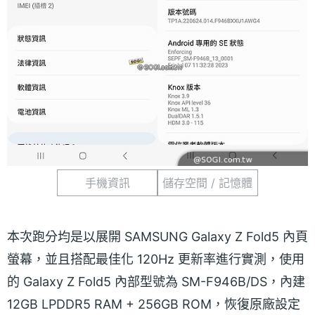
手機資訊
儲存空間 / 記憶體
本次跑分均是以展開 SAMSUNG Galaxy Z Fold5 內頁
螢幕，並且搭配最佳化 120Hz 更新率進行實測，使用
的 Galaxy Z Fold5 內部型號為 SM-F946B/DS，內建
12GB LPDDR5 RAM + 256GB ROM，恢復原廠設定