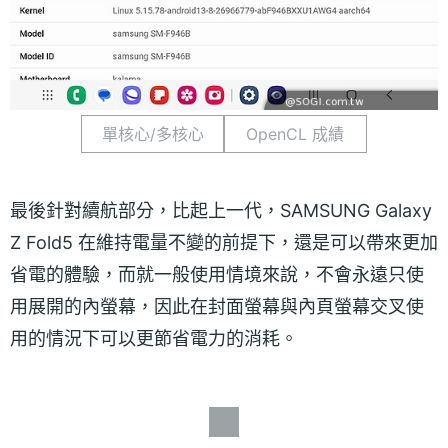
單核心/多核心
OpenCL 成績
最後針對續航部分，比起上一代，SAMSUNG Galaxy
Z Fold5 在維持電量不變的前提下，還是可以帶來更加
省電的體驗，而就一般使用情境來說，不會永遠只使
用展開的內螢幕，因此在封面螢幕與內頁螢幕交叉使
用的情況下可以更節省電力的消耗。