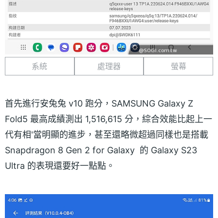
系統
處理器
螢幕
首先進行安兔兔 v10 跑分，SAMSUNG Galaxy Z
Fold5 最高成績測出 1,516,615 分，綜合效能比起上一
代有相'當明顯的進步，甚至還略微超過同樣也是搭載
Snapdragon 8 Gen 2 for Galaxy 的 Galaxy S23
Ultra 的表現還要好一點點。