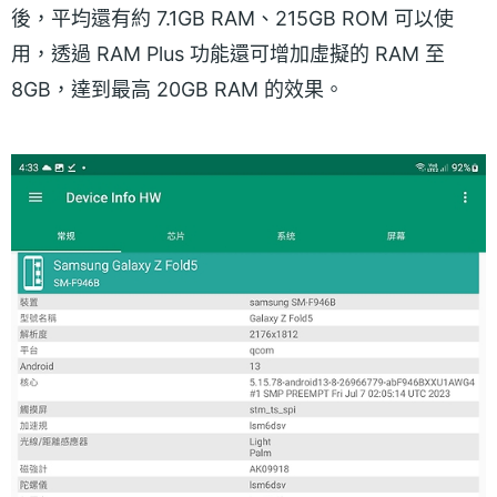
後，平均還有約 7.1GB RAM、215GB ROM 可以使
用，透過 RAM Plus 功能還可增加虛擬的 RAM 至
8GB，達到最高 20GB RAM 的效果。