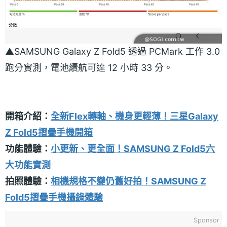
▲SAMSUNG Galaxy Z Fold5 透過 PCMark 工作 3.0
跑分實測，電池續航可達 12 小時 33 分。
開箱介紹：
全新Flex轉軸、機身更輕薄！三星Galaxy
Z Fold5摺疊手機開箱
功能體驗：
小更新、更全面！SAMSUNG Z Fold5六
大功能實測
拍照體驗：
相機規格不變仍舊好拍！SAMSUNG Z
Fold5摺疊手機攝錄體驗
Sponsor