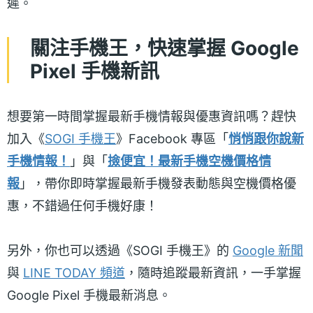
遲。
關注手機王，快速掌握 Google
Pixel 手機新訊
想要第一時間掌握最新手機情報與優惠資訊嗎？趕快
加入《
SOGI 手機王
》Facebook 專區「
悄悄跟你說新
手機情報！
」與「
撿便宜！最新手機空機價格情
報
」，帶你即時掌握最新手機發表動態與空機價格優
惠，不錯過任何手機好康！
另外，你也可以透過《SOGI 手機王》的
Google 新聞
與
LINE TODAY 頻道
，隨時追蹤最新資訊，一手掌握
Google Pixel 手機最新消息。