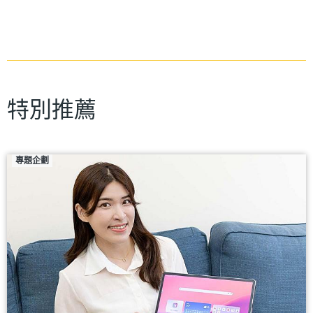
特別推薦
專題企劃