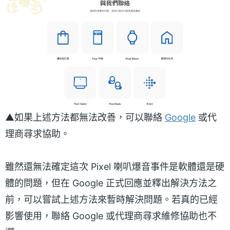
▲如果上述方法都無法改善，可以聯絡
Google
或代
理商尋求協助。
雖然還無法確定這次 Pixel 喇叭爆音事件是軟體還是硬
體的問題，但在 Google 正式回應並釋出解決方法之
前，可以嘗試上述方法來暫時解決問題。若真的已經
影響使用，聯絡 Google 或代理商尋求維修協助也不