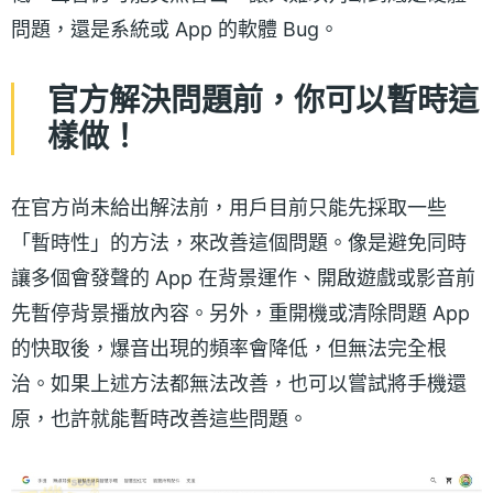
問題，還是系統或 App 的軟體 Bug。
官方解決問題前，你可以暫時這
樣做！
在官方尚未給出解法前，用戶目前只能先採取一些
「暫時性」的方法，來改善這個問題。像是避免同時
讓多個會發聲的 App 在背景運作、開啟遊戲或影音前
先暫停背景播放內容。另外，重開機或清除問題 App
的快取後，爆音出現的頻率會降低，但無法完全根
治。如果上述方法都無法改善，也可以嘗試將手機還
原，也許就能暫時改善這些問題。