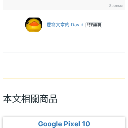
Sponsor
愛寫文章的 David
特約編輯
本文相關商品
Google Pixel 10