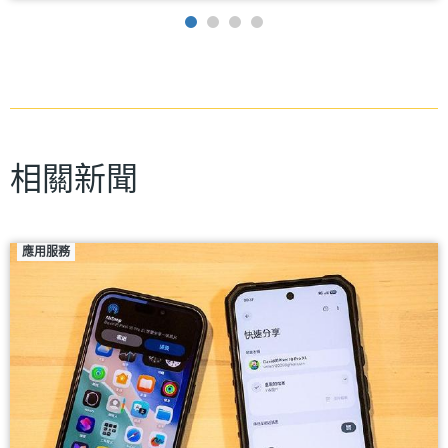
相關新聞
應用服務