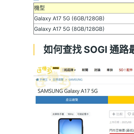
機型
Galaxy A17 5G (6GB/128GB)
Galaxy A17 5G (8GB/128GB)
如何查找 SOGI 通