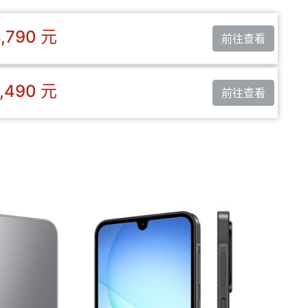
,790 元
前往查看
,490 元
前往查看