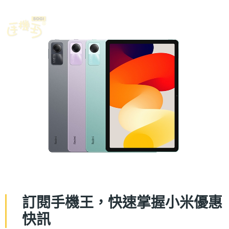
訂閱手機王，快速掌握小米優惠
快訊