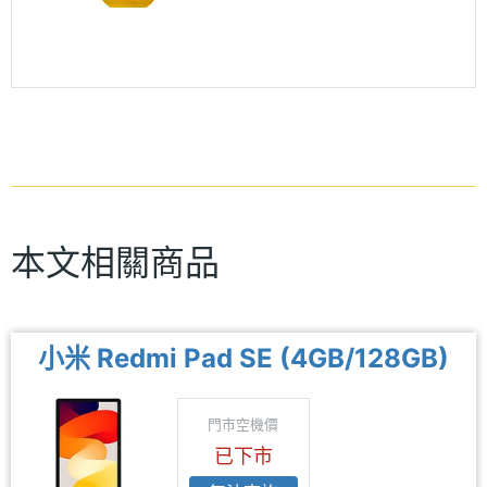
本文相關商品
小米 Redmi Pad SE (4GB/128GB)
門市空機價
已下市