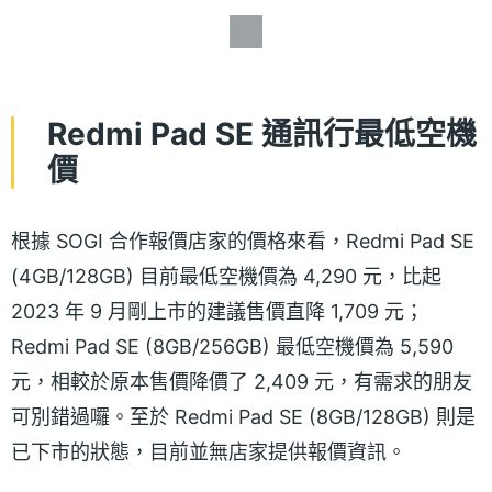
Redmi Pad SE 通訊行最低空機
價
根據 SOGI 合作報價店家的價格來看，Redmi Pad SE
(4GB/128GB) 目前最低空機價為 4,290 元，比起
2023 年 9 月剛上市的建議售價直降 1,709 元；
Redmi Pad SE (8GB/256GB) 最低空機價為 5,590
元，相較於原本售價降價了 2,409 元，有需求的朋友
可別錯過囉。至於 Redmi Pad SE (8GB/128GB) 則是
已下市的狀態，目前並無店家提供報價資訊。