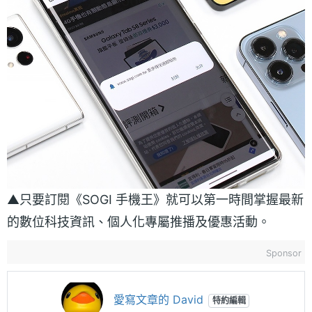
▲只要訂閱《SOGI 手機王》就可以第一時間掌握最新
的數位科技資訊、個人化專屬推播及優惠活動。
Sponsor
愛寫文章的 David
特約編輯