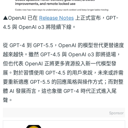
▲OpenAI 已在
Release Notes
上正式宣布，GPT-
4.5 與 OpenAI o3 將陸續下線。
從 GPT-4 到 GPT-5.5，OpenAI 的模型世代更替速度
越來越快。雖然 GPT-4.5 與 OpenAI o3 即將退場，
但也代表 OpenAI 正將更多資源投入新一代模型發
展。對於習慣使用 GPT-4.5 的用戶來說，未來或許需
要重新適應 GPT-5.5 的回應風格與操作方式；而對整
體 AI 發展而言，這也象徵 GPT-4 時代正式進入尾
聲。
Sponsor