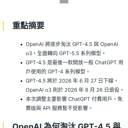
重點摘要
OpenAI 將逐步淘汰 GPT-4.5 與 OpenAI
o3，全面轉向 GPT-5.5 系列模型。
GPT-4.5 是最後一款開放一般 ChatGPT 用
戶使用的 GPT-4 系列模型。
GPT-4.5 將於 2026 年 6 月 27 日下線，
OpenAI o3 則於 2026 年 8 月 26 日退役。
本次調整主要影響 ChatGPT 付費用戶，免
費版與 API 服務暫不受影響。
OpenAI 為何淘汰 GPT-4.5 與