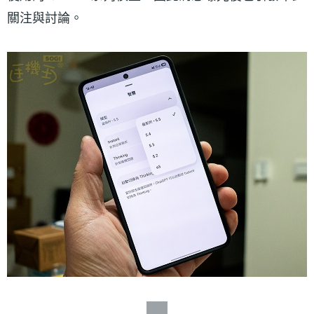
關注與討論。