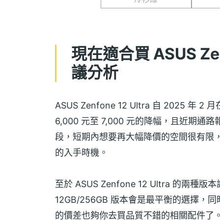
現在適合買 ASUS Zen
議分析
ASUS Zenfone 12 Ultra 自 20
6,000 元至 7,000 元的降幅，且
段，短期內想要再大幅降價的空間很有限
的入手時機。
至於 ASUS Zenfone 12 Ultra
12GB/256GB 版本會是最平衡的選擇，同
的價差也夠你去買品質不錯的相關配件了