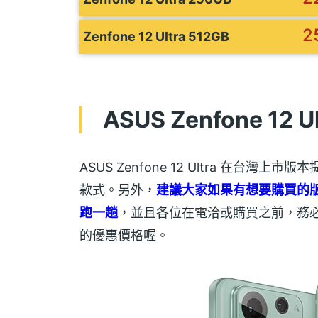
2
Zenfone 12 Ultra 512GB
ASUS Zenfone 1
ASUS Zenfone 12 Ultra 在台
款式。另外，
建議大家如果有想要購買的
跑一趟
，並且各位在電洽或購買之前，務
的優惠價格喔。