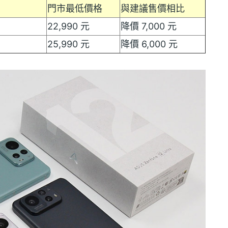
門市最低價格
與建議售價相比
22,990 元
降價 7,000 元
25,990 元
降價 6,000 元