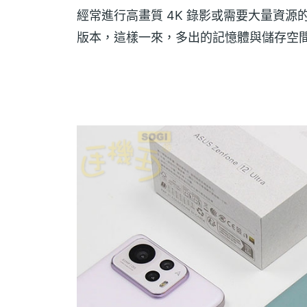
經常進行高畫質 4K 錄影或需要大量資源的 
版本，這樣一來，多出的記憶體與儲存空