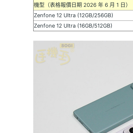
機型（表格報價日期 2026 年 6 月 1 日）
Zenfone 12 Ultra (12GB/256GB)
Zenfone 12 Ultra (16GB/512GB)