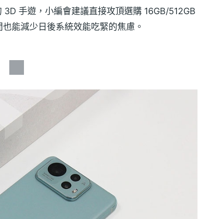
3D 手遊，小編會建議直接攻頂選購 16GB/512GB
間也能減少日後系統效能吃緊的焦慮。