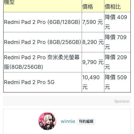
機型
價格
價相比
降價 409
Redmi Pad 2 Pro (6GB/128GB)
7,590 元
元
降價 709
Redmi Pad 2 Pro (8GB/256GB)
8,290 元
元
Redmi Pad 2 Pro 奈米柔光螢幕
降價 209
9,790 元
版(8GB/256GB)
元
10,490
降價 509
Redmi Pad 2 Pro 5G
元
元
Sponsor
winnie
特約編輯