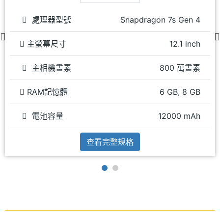
處理器型號
Snapdragon 7s Gen 4
主螢幕尺寸
12.1 inch
主相機畫素
800 萬畫素
RAM記憶體
6 GB, 8 GB
電池容量
12000 mAh
查看完整規格