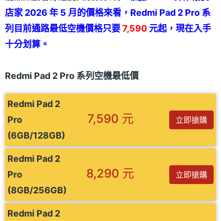
店家 2026 年 5 月的價格來看，Redmi Pad 2 Pro 系
列目前通路最低空機價格只要
7,590
元起，現在入手
十分划算。
Redmi Pad 2 Pro 系列空機最低價
Redmi Pad 2
7,590 元
Pro
立即搶購
(6GB/128GB)
Redmi Pad 2
8,290 元
Pro
立即搶購
(8GB/256GB)
Redmi Pad 2