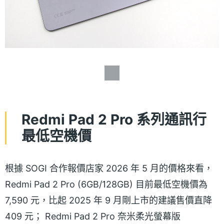
Redmi Pad 2 Pro 系列通訊行
最低空機價
根據 SOGI 合作報價店家 2026 年 5 月的價格來看，
Redmi Pad 2 Pro (6GB/128GB) 目前最低空機價為
7,590 元，比起 2025 年 9 月剛上市的建議售價直降
409 元； Redmi Pad 2 Pro 奈米柔光螢幕版