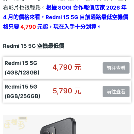
看影片也很輕鬆。
根據 SOGI 合作報價店家 2026 年
4 月的價格來看，Redmi 15 5G 目前通路最低空機價
格只要
4,790
元起，現在入手十分划算。
Redmi 15 5G 空機最低價
Redmi 15 5G
4,790 元
前往查看
(4GB/128GB)
Redmi 15 5G
5,790 元
前往查看
(8GB/256GB)