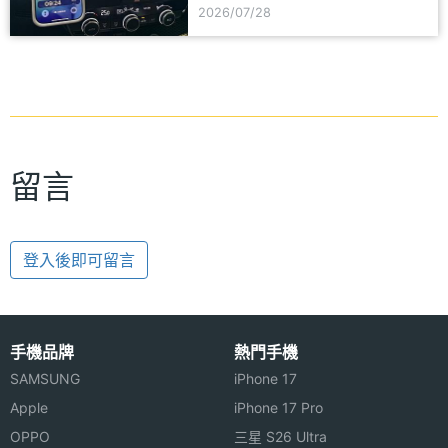
2026/07/28
留言
登入後即可留言
手機品牌
熱門手機
SAMSUNG
iPhone 17
Apple
iPhone 17 Pro
OPPO
三星 S26 Ultra