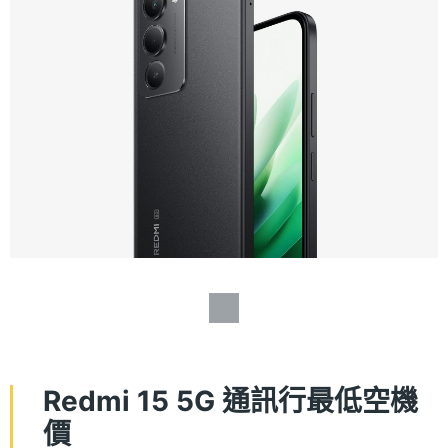
Redmi 15 5G 通訊行最低空機
價