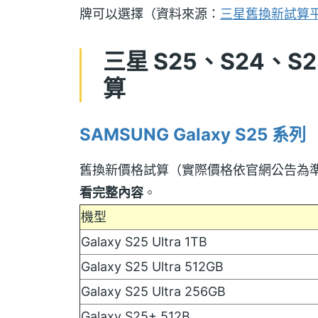
牌可以選擇（資料來源：
三星舊換新試算
三星 S25、S24、S
算
SAMSUNG Galaxy S25 系列
舊換新價格試算（實際價格依官網公告為
看完整內容
。
機型
Galaxy S25 Ultra 1TB
Galaxy S25 Ultra 512GB
Galaxy S25 Ultra 256GB
Galaxy S25+ 512B