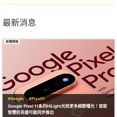
最新消息
新機情報
#Google
#Pixel11
Google Pixel 11系列HiLight光效更多細節曝光！首款
智慧防丟器可能同步推出