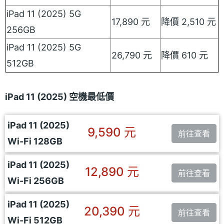
iPad 11 (2025) 5G
17,890 元
降價 2,510 元
256GB
iPad 11 (2025) 5G
26,790 元
降價 610 元
512GB
iPad 11 (2025) 空機最低價
iPad 11 (2025)
9,590 元
前往查看
Wi-Fi 128GB
iPad 11 (2025)
12,890 元
前往查看
Wi-Fi 256GB
iPad 11 (2025)
20,390 元
前往查看
Wi-Fi 512GB