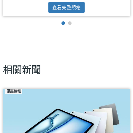
查看完整規格
相關新聞
優惠速報