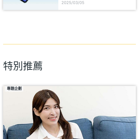
2025/03/05
特別推薦
專題企劃