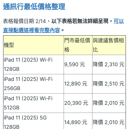
通訊行最低價格整理
表格報價日期 2/14，
以下表格若無法詳細呈現，
可以
直接點選這裡看完整內容
。
門市最低價
與建議售價相
機型
格
比
iPad 11 (2025) Wi-Fi
9,590 元
降價 2,310 元
128GB
iPad 11 (2025) Wi-Fi
12,890 元
降價 2,510 元
256GB
iPad 11 (2025) Wi-Fi
20,390 元
降價 2,010 元
512GB
iPad 11 (2025) 5G
14,890 元
降價 2,010 元
128GB