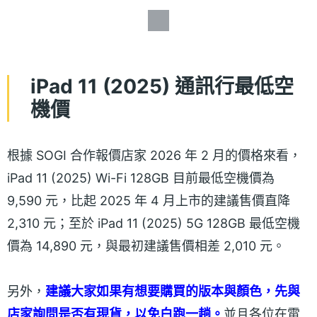
iPad 11 (2025) 通訊行最低空
機價
根據 SOGI 合作報價店家 2026 年 2 月的價格來看，
iPad 11 (2025) Wi-Fi 128GB 目前最低空機價為
9,590 元，比起 2025 年 4 月上市的建議售價直降
2,310 元；至於 iPad 11 (2025) 5G 128GB 最低空機
價為 14,890 元，與最初建議售價相差 2,010 元。
另外，
建議大家如果有想要購買的版本與顏色，先與
店家詢問是否有現貨，以免白跑一趟。
並且各位在電