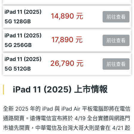
iPad 11 (2025)
14,890 元
前往查看
5G 128GB
iPad 11 (2025)
17,890 元
前往查看
5G 256GB
iPad 11 (2025)
26,790 元
前往查看
5G 512GB
iPad 11 (2025) 上市情報
全新 2025 年的 iPad 與 iPad Air 平板電腦即將在電信
通路開賣。遠傳電信宣布將於 4/19 全台實體與網路門
市搶先開賣，中華電信及台灣大哥大則是會在 4/21 起