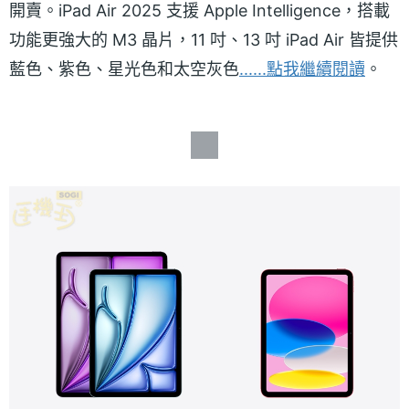
開賣。iPad Air 2025 支援 Apple Intelligence，搭載
功能更強大的 M3 晶片，11 吋、13 吋 iPad Air 皆提供
藍色、紫色、星光色和太空灰色
......點我繼續閱讀
。