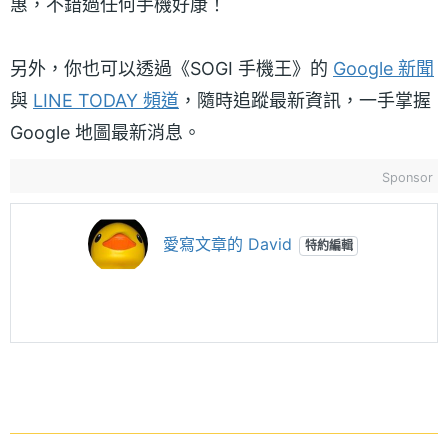
惠，不錯過任何手機好康！
另外，你也可以透過《SOGI 手機王》的
Google 新聞
與
LINE TODAY 頻道
，隨時追蹤最新資訊，一手掌握
Google 地圖最新消息。
Sponsor
愛寫文章的 David
特約編輯