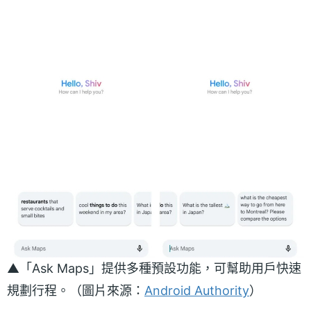
▲「Ask Maps」提供多種預設功能，可幫助用戶快速
規劃行程。（圖片來源：
Android Authority
）