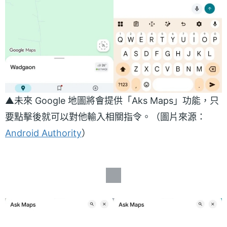
▲未來 Google 地圖將會提供「Aks Maps」功能，只
要點擊後就可以對他輸入相關指令。（圖片來源：
Android Authority
）