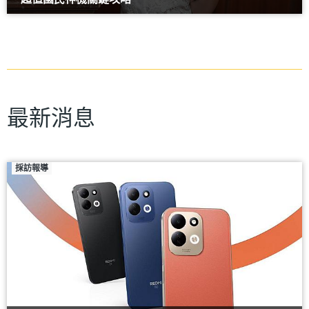
最新消息
採訪報導