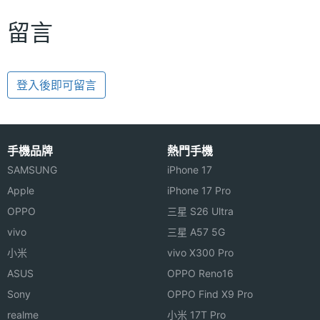
留言
登入後即可留言
手機品牌
熱門手機
SAMSUNG
iPhone 17
Apple
iPhone 17 Pro
OPPO
三星 S26 Ultra
vivo
三星 A57 5G
小米
vivo X300 Pro
ASUS
OPPO Reno16
Sony
OPPO Find X9 Pro
realme
小米 17T Pro