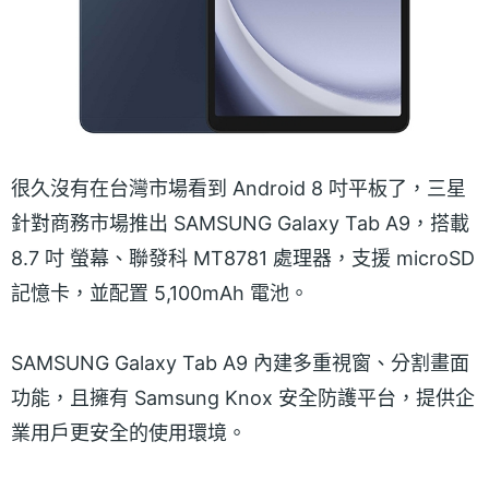
很久沒有在台灣市場看到 Android 8 吋平板了，三星
針對商務市場推出 SAMSUNG Galaxy Tab A9，搭載
8.7 吋 螢幕、聯發科 MT8781 處理器，支援 microSD
記憶卡，並配置 5,100mAh 電池。
SAMSUNG Galaxy Tab A9 內建多重視窗、分割畫面
功能，且擁有 Samsung Knox 安全防護平台，提供企
業用戶更安全的使用環境。