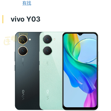
有找
vivo Y03