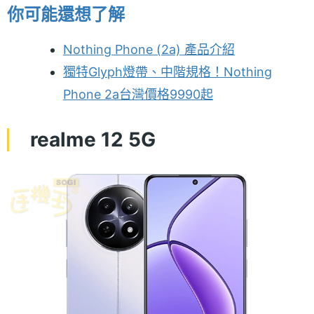
你可能還想了解
Nothing Phone (2a) 產品介紹
獨特Glyph燈帶、中階規格！Nothing
Phone 2a台灣價格9990起
realme 12 5G