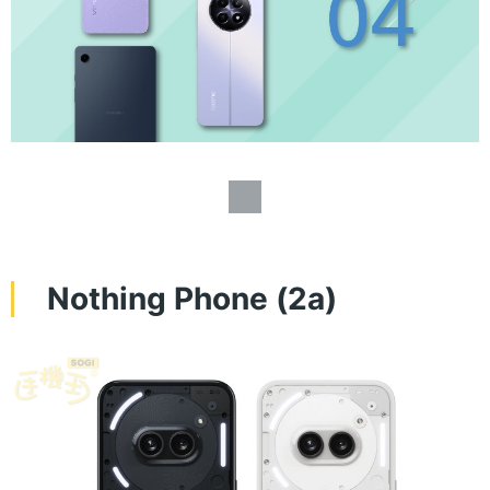
Nothing Phone (2a)