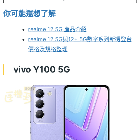
你可能還想了解
realme 12 5G 產品介紹
realme 12 5G與12+ 5G數字系列新機登台
價格及規格整理
vivo Y100 5G