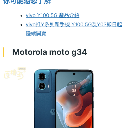
你可能還想了解
vivo Y100 5G 產品介紹
vivo推Y系列新手機 Y100 5G及Y03即日起
陸續開賣
Motorola moto g34