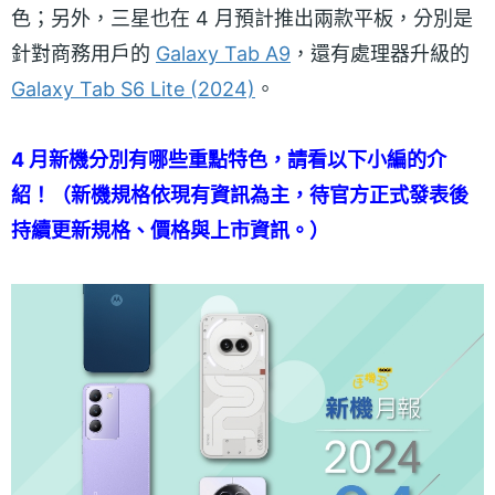
色；另外，三星也在 4 月預計推出兩款平板，分別是
針對商務用戶的
Galaxy Tab A9
，還有處理器升級的
Galaxy Tab S6 Lite (2024)
。
4 月新機分別有哪些重點特色，請看以下小編的介
紹！（新機規格依現有資訊為主，待官方正式發表後
持續更新規格、價格與上市資訊。）