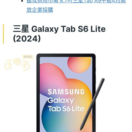
搶攻商用市場 8.7吋三星Tab A9平板4月開
放企業採購
三星 Galaxy Tab S6 Lite
(2024)