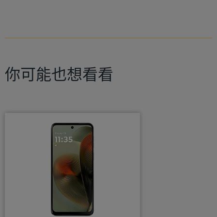
你可能也想看看