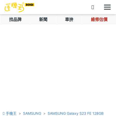
找品牌
新聞
車拚
維修估價
手機王
SAMSUNG
SAMSUNG Galaxy S23 FE 128GB