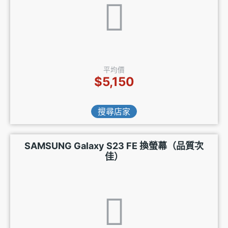
平均價
$5,150
搜尋店家
SAMSUNG Galaxy S23 FE 換螢幕（品質次
佳）