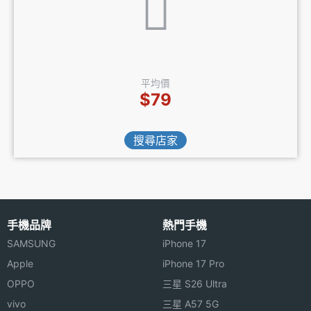
平均價
$79
搜尋店家
手機品牌
熱門手機
SAMSUNG
iPhone 17
Apple
iPhone 17 Pro
OPPO
三星 S26 Ultra
vivo
三星 A57 5G