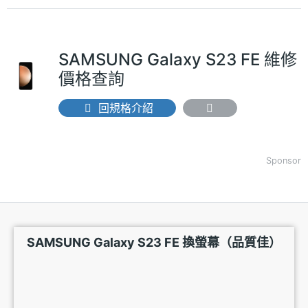
SAMSUNG Galaxy S23 FE 維修
價格查詢
回規格介紹
Sponsor
SAMSUNG Galaxy S23 FE 換螢幕（品質佳）