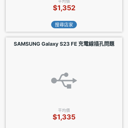
平均價
$1,352
搜尋店家
SAMSUNG Galaxy S23 FE 充電線插孔問題
平均價
$1,335