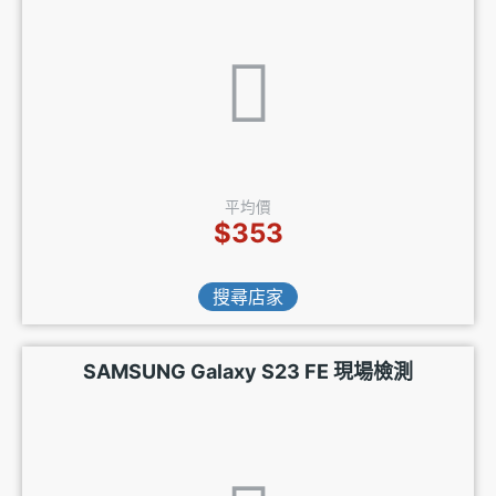
平均價
$353
搜尋店家
SAMSUNG Galaxy S23 FE 現場檢測