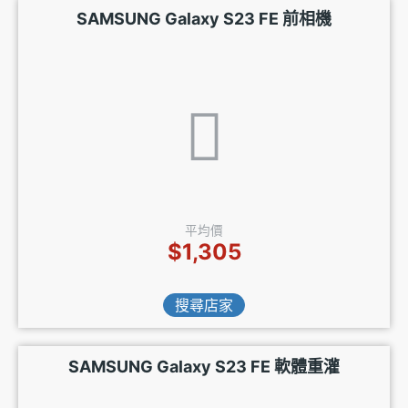
SAMSUNG Galaxy S23 FE 前相機
平均價
$1,305
搜尋店家
SAMSUNG Galaxy S23 FE 軟體重灌