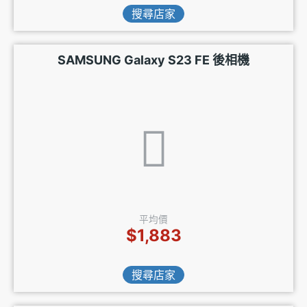
搜尋店家
SAMSUNG Galaxy S23 FE 後相機
平均價
$1,883
搜尋店家