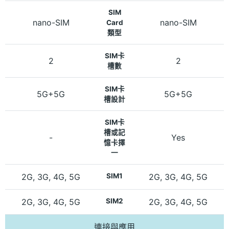
SIM
nano-SIM
nano-SIM
Card
類型
SIM卡
2
2
槽數
SIM卡
5G+5G
5G+5G
槽設計
SIM卡
槽或記
-
Yes
憶卡擇
一
2G, 3G, 4G, 5G
SIM1
2G, 3G, 4G, 5G
2G, 3G, 4G, 5G
SIM2
2G, 3G, 4G, 5G
連接與應用