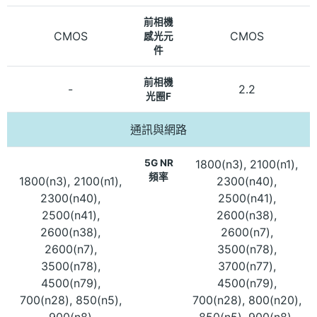
前相機
CMOS
CMOS
感光元
件
前相機
-
2.2
光圈F
通訊與網路
5G NR
1800(n3), 2100(n1),
頻率
1800(n3), 2100(n1),
2300(n40),
2300(n40),
2500(n41),
2500(n41),
2600(n38),
2600(n38),
2600(n7),
2600(n7),
3500(n78),
3500(n78),
3700(n77),
4500(n79),
4500(n79),
700(n28), 850(n5),
700(n28), 800(n20),
900(n8)
850(n5), 900(n8),