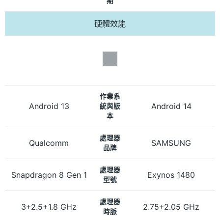
期
硬體效能
作業系
Android 13
Android 14
統與版
本
處理器
Qualcomm
SAMSUNG
品牌
處理器
Snapdragon 8 Gen 1
Exynos 1480
型號
處理器
3+2.5+1.8 GHz
2.75+2.05 GHz
時脈