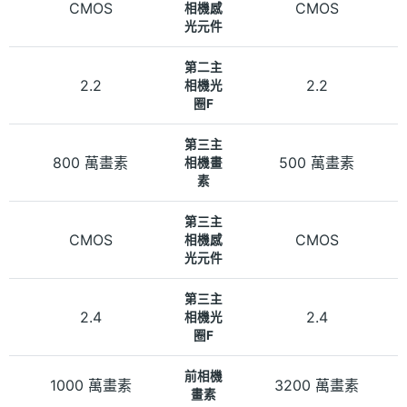
CMOS
CMOS
相機感
光元件
第二主
2.2
2.2
相機光
圈F
第三主
800 萬畫素
500 萬畫素
相機畫
素
第三主
CMOS
CMOS
相機感
光元件
第三主
2.4
2.4
相機光
圈F
前相機
1000 萬畫素
3200 萬畫素
畫素