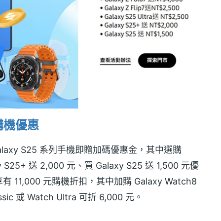
列購機優惠
alaxy S25 系列手機即贈加碼優惠金，其中選購
xy S25+ 送 2,000 元、買 Galaxy S25 送 1,500 元優
,000 元購機折扣，其中加購 Galaxy Watch8
sic 或 Watch Ultra 可折 6,000 元。