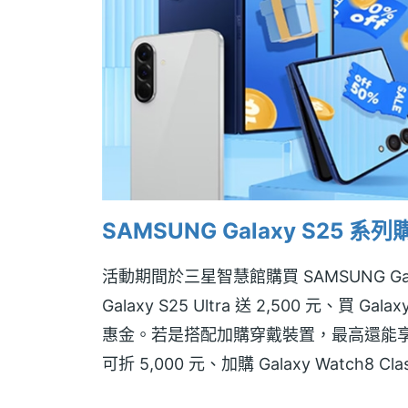
SAMSUNG Galaxy S25 系
活動期間於三星智慧館購買 SAMSUNG G
Galaxy S25 Ultra 送 2,500 元、買 Gala
惠金。若是搭配加購穿戴裝置，最高還能享有 11
可折 5,000 元、加購 Galaxy Watch8 Clas