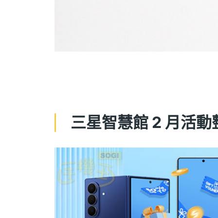
三星智慧館 2 月活動