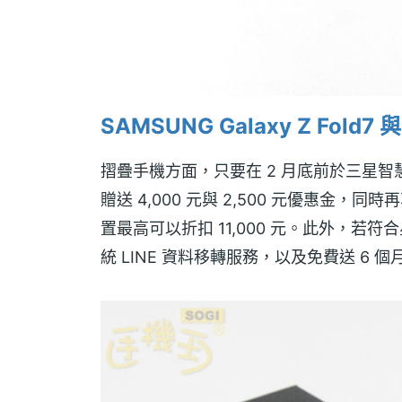
SAMSUNG Galaxy Z Fold7 
摺疊手機方面，只要在 2 月底前於三星智慧館購買 
贈送 4,000 元與 2,500 元優惠金，
置最高可以折扣 11,000 元。此外，若
統 LINE 資料移轉服務，以及免費送 6 個月 