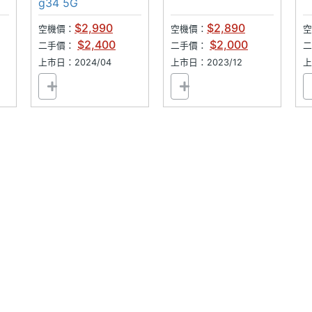
g34 5G
$2,990
$2,890
空機價：
空機價：
空
$2,400
$2,000
二手價：
二手價：
上市日：2024/04
上市日：2023/12
上