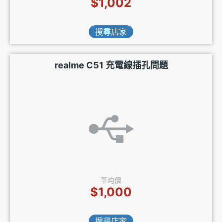
$1,002
搜尋店家
realme C51 充電線插孔問題
平均價
$1,000
搜尋店家