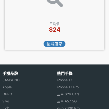
平均價
$24
搜尋店家
手機品牌
熱門手機
SAMSUNG
iPhone 17
Apple
iPhone 17 Pro
OPPO
三星 S26 Ultra
vivo
三星 A57 5G
小米
vivo X300 Pro