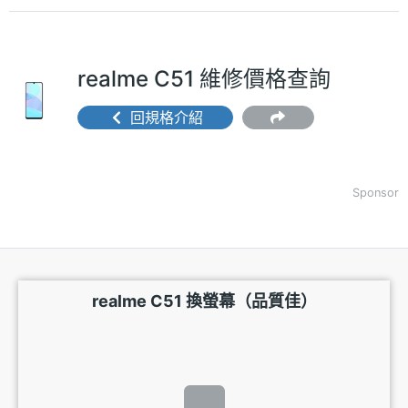
realme C51 維修價格查詢
回規格介紹
Sponsor
realme C51 換螢幕（品質佳）