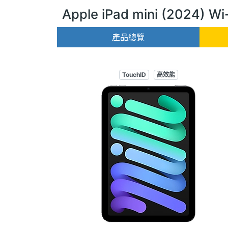
Apple iPad mini (2024) Wi
產品總覽
TouchID
高效能