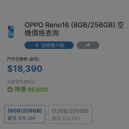
OPPO Reno16 (8GB/256GB) 空
機價格查詢
回規格介紹
門市空機價 (最低) $18,390
門市空機價 (最低)
$18,390
與建議售價相比
降價 $6,600
(8GB/256GB)
(12GB/256GB)
最低 $18,390
最低 $19,890