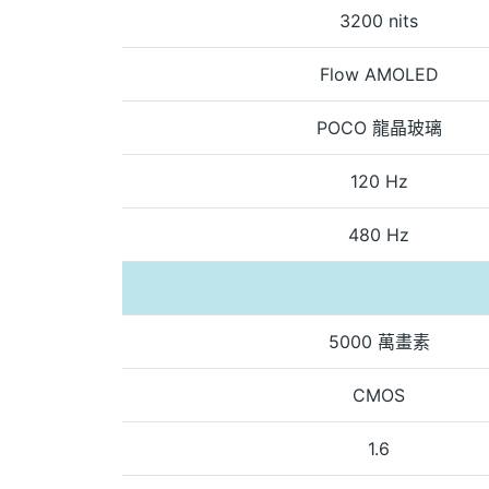
3200 nits
Flow AMOLED
POCO 龍晶玻璃
120 Hz
480 Hz
5000 萬畫素
CMOS
1.6