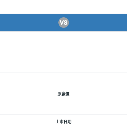
原廠價
上市日期