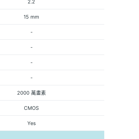
2.2
15 mm
-
-
-
-
2000 萬畫素
CMOS
Yes