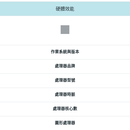
硬體效能
作業系統與版本
處理器品牌
處理器型號
處理器時脈
處理器核心數
圖形處理器