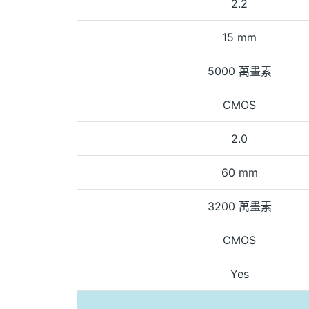
2.2
15 mm
5000 萬畫素
CMOS
2.0
60 mm
3200 萬畫素
CMOS
Yes