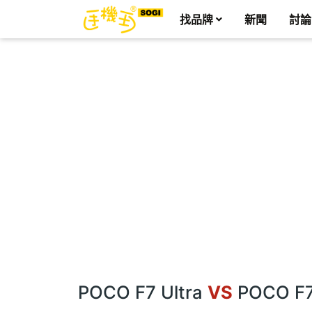
找品牌
新聞
討論
POCO F7 Ultra
VS
POCO F7