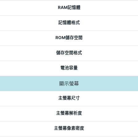
RAM記憶體
記憶體格式
ROM儲存空間
儲存空間格式
電池容量
顯示螢幕
主螢幕尺寸
主螢幕解析度
主螢幕像素密度