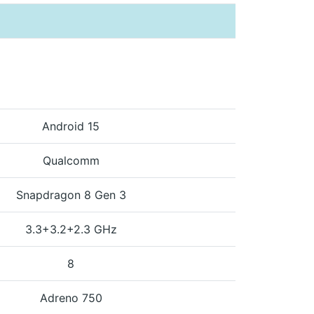
Android 15
Qualcomm
Snapdragon 8 Gen 3
3.3+3.2+2.3 GHz
8
Adreno 750