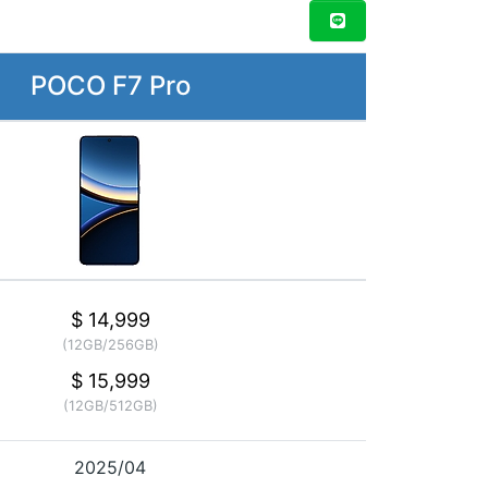
POCO F7 Pro
$ 14,999
(12GB/256GB)
$ 15,999
(12GB/512GB)
2025/04