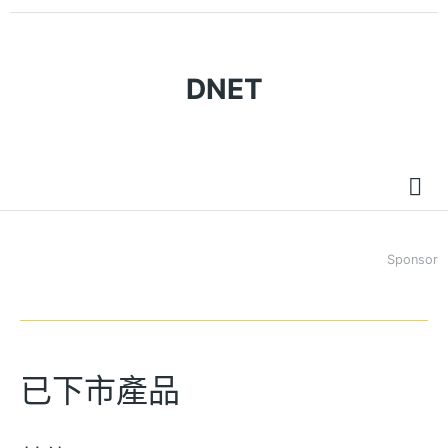
DNET
Sponsor
已下市產品