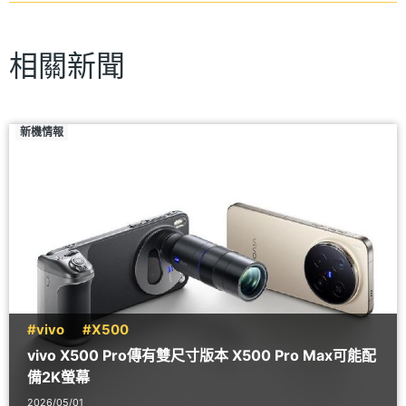
相關新聞
新機情報
#vivo
#X500
vivo X500 Pro傳有雙尺寸版本 X500 Pro Max可能配
備2K螢幕
2026/05/01