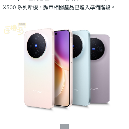
X500 系列新機，顯示相關產品已進入準備階段。