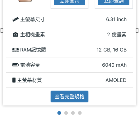
立即查詢
立即查詢
主螢幕尺寸
6.31 inch
主相機畫素
2 億畫素
RAM記憶體
12 GB, 16 GB
電池容量
6040 mAh
主螢幕材質
AMOLED
查看完整規格