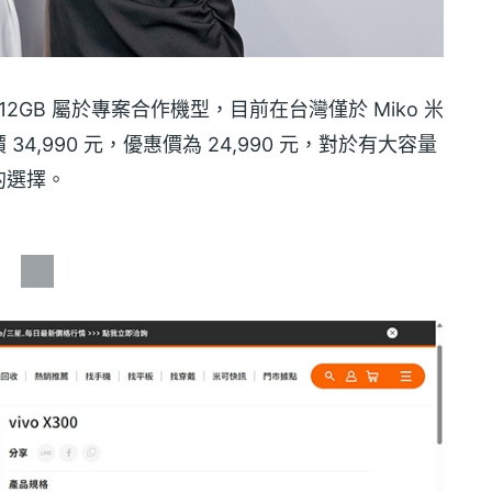
+ 512GB 屬於專案合作機型，目前在台灣僅於 Miko 米
,990 元，優惠價為 24,990 元，對於有大容量
的選擇。