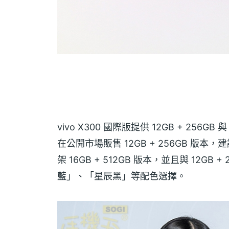
vivo X300 國際版提供 12GB + 256G
在公開市場販售 12GB + 256GB 版本，建
架 16GB + 512GB 版本，並且與 12
藍」、「星辰黑」等配色選擇。