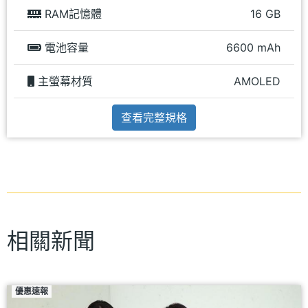
RAM記憶體
16 GB
電池容量
6600 mAh
主螢幕材質
AMOLED
查看完整規格
相關新聞
優惠速報