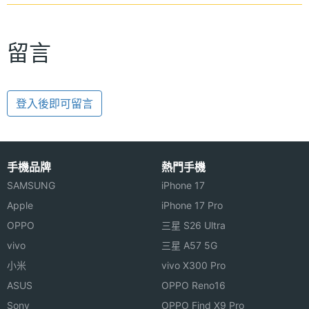
留言
登入後即可留言
手機品牌
熱門手機
SAMSUNG
iPhone 17
Apple
iPhone 17 Pro
OPPO
三星 S26 Ultra
vivo
三星 A57 5G
小米
vivo X300 Pro
ASUS
OPPO Reno16
Sony
OPPO Find X9 Pro