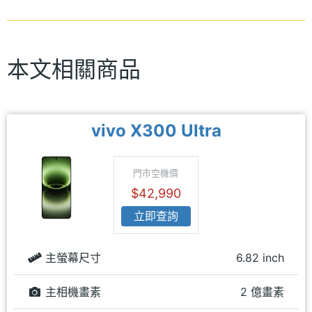
本文相關商品
vivo X300 Ultra
門市空機價
$42,990
立即查詢
主螢幕尺寸
6.82 inch
主相機畫素
2 億畫素