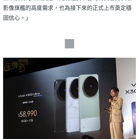
影像旗艦的高度需求，也為接下來的正式上市奠定穩
固信心。」