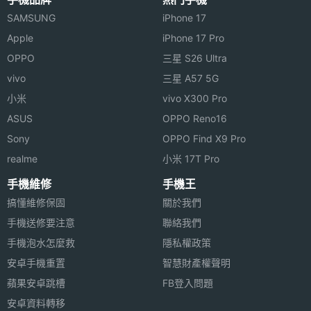
SAMSUNG
iPhone 17
Apple
iPhone 17 Pro
OPPO
三星 S26 Ultra
vivo
三星 A57 5G
小米
vivo X300 Pro
ASUS
OPPO Reno16
Sony
OPPO Find X9 Pro
realme
小米 17T Pro
手機維修
手機王
搞懂維修保固
關於我們
手機送修要注意
聯絡我們
手機泡水怎麼救
隱私權政策
安卓手機重置
智慧財產權聲明
蘋果安卓跳槽
FB登入問題
安卓資料轉移