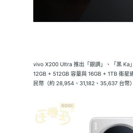
vivo X200 Ultra 推出「銀調」、「黑 
12GB + 512GB 容量與 16GB + 1TB 
民幣（約 28,954、31,182、35,637 台