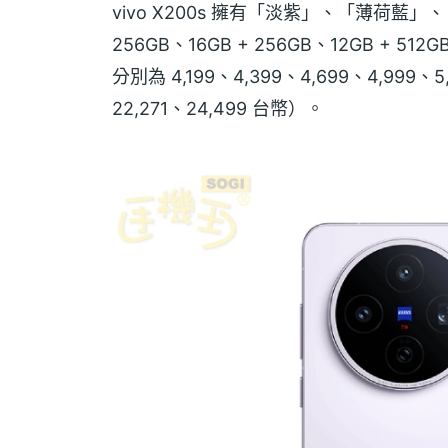
vivo X200s 擁有「淡紫」、「薄荷藍
256GB、16GB + 256GB、12GB + 512
分別為 4,199、4,399、4,699、4,999、5
22,271、24,499 台幣）。