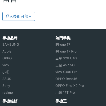
登入後即可留言
手機品牌
熱門手機
SAMSUNG
iPhone 17
Apple
iPhone 17 Pro
OPPO
三星 S26 Ultra
vivo
三星 A57 5G
小米
vivo X300 Pro
ASUS
OPPO Reno16
Sony
OPPO Find X9 Pro
realme
小米 17T Pro
手機維修
手機王