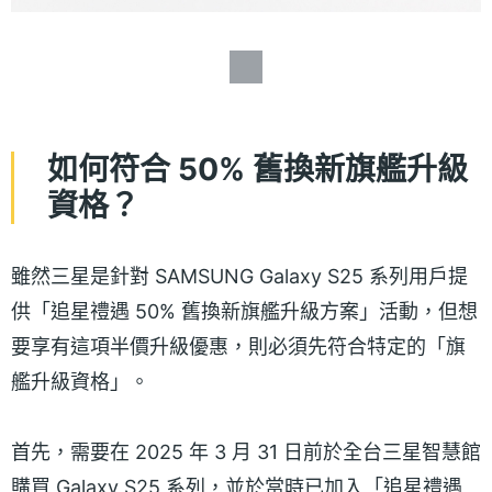
如何符合 50% 舊換新旗艦升級
資格？
雖然三星是針對 SAMSUNG Galaxy S25 系列用戶提
供「追星禮遇 50% 舊換新旗艦升級方案」活動，但想
要享有這項半價升級優惠，則必須先符合特定的「旗
艦升級資格」。
首先，需要在 2025 年 3 月 31 日前於全台三星智慧館
購買 Galaxy S25 系列，並於當時已加入「追星禮遇