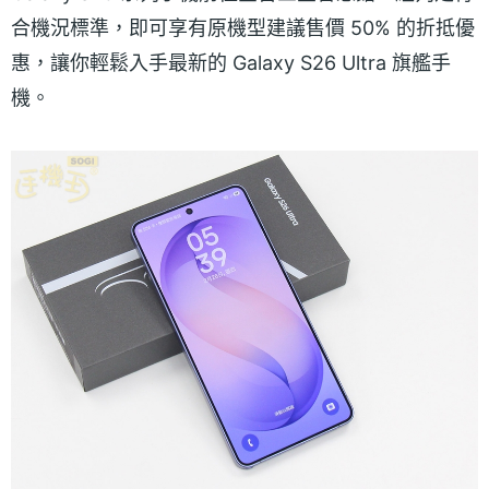
合機況標準，即可享有原機型建議售價 50% 的折抵優
惠，讓你輕鬆入手最新的 Galaxy S26 Ultra 旗艦手
機。