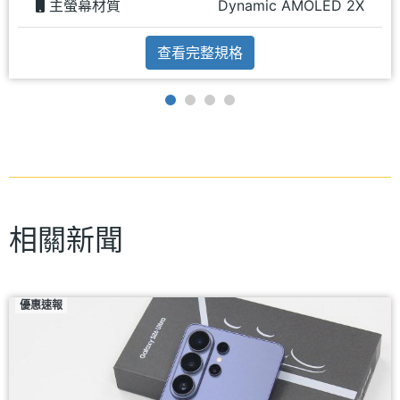
主螢幕材質
Dynamic AMOLED 2X
查看完整規格
相關新聞
優惠速報