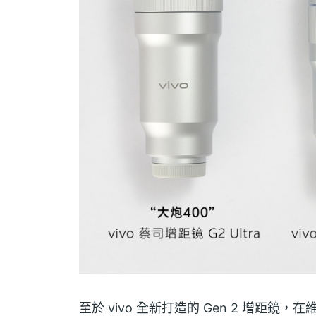
至於 vivo 全新打造的 Gen 2 增距鏡