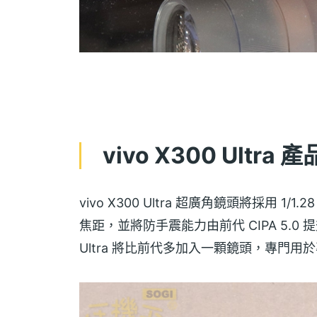
vivo X300 Ultra
vivo X300 Ultra 超廣角鏡頭將採用 1/1.
焦距，並將防手震能力由前代 CIPA 5.0 提
Ultra 將比前代多加入一顆鏡頭，專門