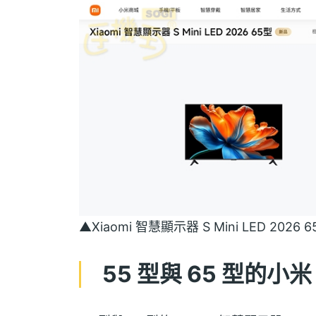
▲Xiaomi 智慧顯示器 S Mini LED 20
55 型與 65 型的小