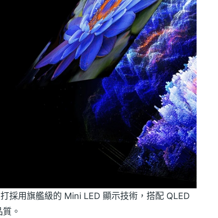
26 主打採用旗艦級的 Mini LED 顯示技術，搭配 QLED
品質。