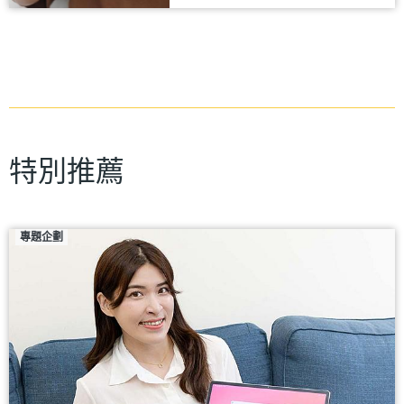
特別推薦
專題企劃