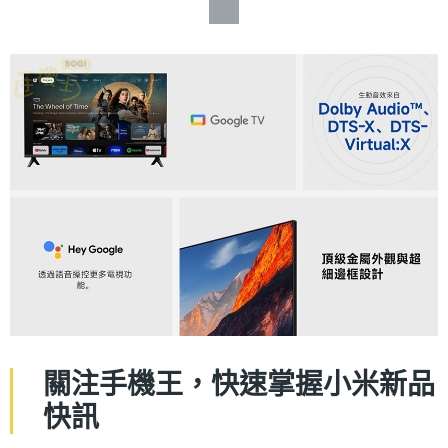
關注手機王，快速掌握小米新品
快訊