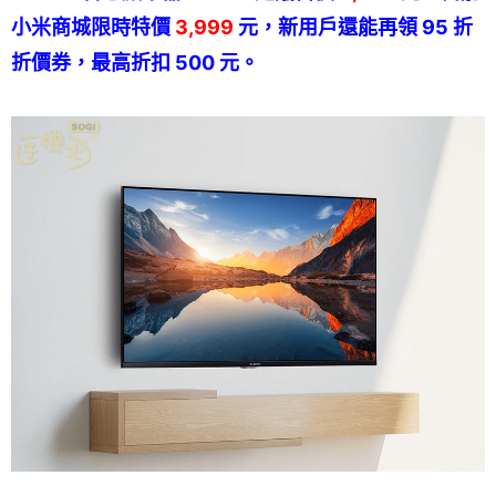
小米商城限時特價
3,999
元，新用戶還能再領 95 折
折價券，最高折扣 500 元。