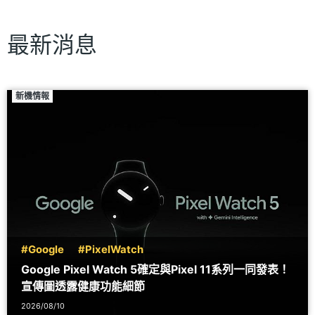
最新消息
新機情報
#Google
#PixelWatch
Google Pixel Watch 5確定與Pixel 11系列一同發表！
宣傳圖透露健康功能細節
2026/08/10