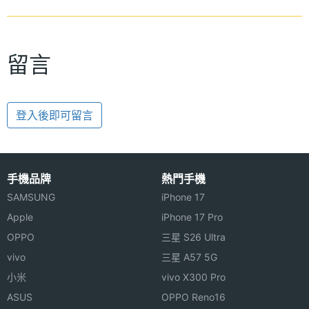
留言
登入後即可留言
手機品牌
熱門手機
SAMSUNG
iPhone 17
Apple
iPhone 17 Pro
OPPO
三星 S26 Ultra
vivo
三星 A57 5G
小米
vivo X300 Pro
ASUS
OPPO Reno16