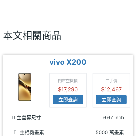
本文相關商品
vivo X200
門市空機價
二手價
$17,290
$12,467
立即查詢
立即查詢
主螢幕尺寸
6.67 inch
主相機畫素
5000 萬畫素