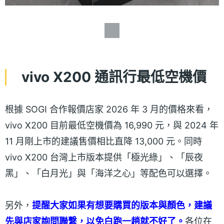
vivo X200 通訊行最低空機價
根據 SOGI 合作報價店家 2026 年 3 月的價格來看，
vivo X200 目前最低空機價為 16,990 元，與 2024 年
11 月剛上市的建議售價相比直降 13,000 元。同時
vivo X200 台灣上市版本提供「極光綠」、「辰夜
黑」、「白月光」與「海洋之心」等配色可以選擇。
另外，
提醒大家如果有想要購買的版本與顏色，建議
先與店家詢問聯繫，以免白跑一趟就不好了。
各位在