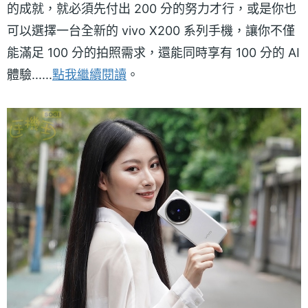
的成就，就必須先付出 200 分的努力才行，或是你也
可以選擇一台全新的 vivo X200 系列手機，讓你不僅
能滿足 100 分的拍照需求，還能同時享有 100 分的 AI
體驗......
點我繼續閱讀
。