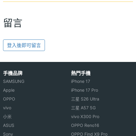
留言
登入後即可留言
手機品牌
熱門手機
SAMSUNG
iPhone 17
Apple
iPhone 17 Pro
OPPO
三星 S26 Ultra
vivo
三星 A57 5G
小米
vivo X300 Pro
ASUS
OPPO Reno16
Sony
OPPO Find X9 Pro