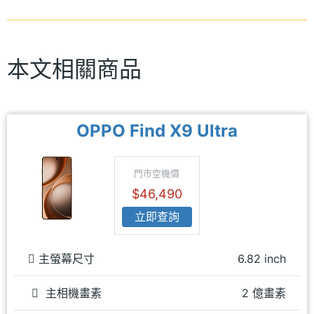
本文相關商品
OPPO Find X9 Ultra
門市空機價
$46,490
立即查詢
主螢幕尺寸
6.82 inch
主相機畫素
2 億畫素