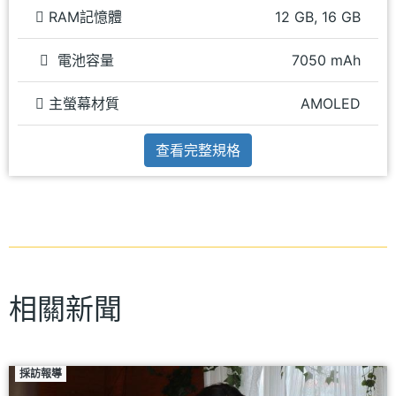
RAM記憶體
12 GB, 16 GB
電池容量
7050 mAh
主螢幕材質
AMOLED
查看完整規格
相關新聞
採訪報導