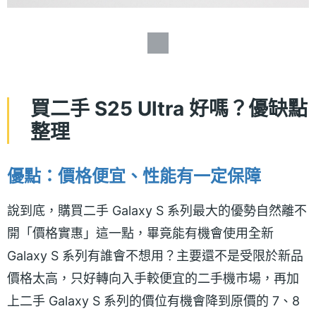
買二手 S25 Ultra 好嗎？優缺點
整理
優點：價格便宜、性能有一定保障
說到底，購買二手 Galaxy S 系列最大的優勢自然離不
開「價格實惠」這一點，畢竟能有機會使用全新
Galaxy S 系列有誰會不想用？主要還不是受限於新品
價格太高，只好轉向入手較便宜的二手機市場，再加
上二手 Galaxy S 系列的價位有機會降到原價的 7、8