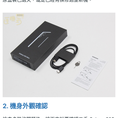
2. 機身外觀確認