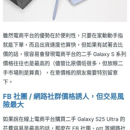
雖然電商平台的優勢在於便利性，只要在家動動手指
就能下單，而且出貨速度也算快，但如果有試著去比
價的話，很容易會發現電商平台的二手 Galaxy S 系列
價格往往也是最高的（儘管比原價低很多，但放眼二
手市場則是算貴），在意價格的朋友需要特別留意
下。
FB 社團 / 網路社群價格誘人，但交易風
險最大
如果說在線上電商平台購買二手 Galaxy S25 Ultra 的
花費容易是最高的話，那麼在 FB 社團、ptt 等網路社