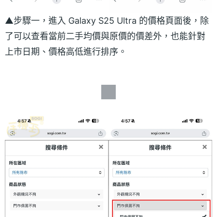
▲步驟一，進入 Galaxy S25 Ultra 的價格頁面後，除
了可以查看當前二手均價與原價的價差外，也能針對
上市日期、價格高低進行排序。