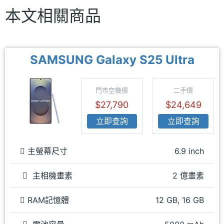
本文相關商品
SAMSUNG Galaxy S25 Ultra
門市空機價
二手價
$27,790
$24,649
立即查詢
立即查詢
主螢幕尺寸
6.9 inch
主相機畫素
2 億畫素
RAM記憶體
12 GB, 16 GB