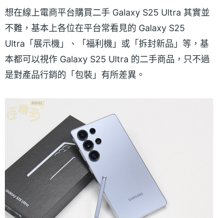
想在線上電商平台購買二手 Galaxy S25 Ultra 其實並
不難，基本上各位在平台常看見的 Galaxy S25
Ultra「展示機」、「福利機」或「拆封新品」等，基
本都可以視作 Galaxy S25 Ultra 的二手商品，只不過
是對產品行銷的「包裝」有所差異。