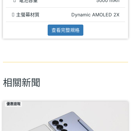
電池容量
5000 mAh
主螢幕材質
Dynamic AMOLED 2X
查看完整規格
相關新聞
優惠速報