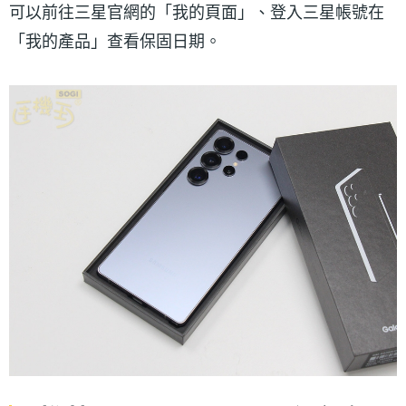
可以前往三星官網的「我的頁面」、登入三星帳號在
「我的產品」查看保固日期。