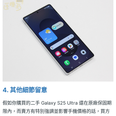
4. 其他細節留意
假如你購買的二手 Galaxy S25 Ultra 還在原廠保固期
限內，而賣方有特別強調並影響手機價格的話，買方