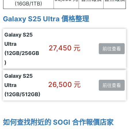
(16GB/1TB)
Galaxy S25 Ultra 價格整理
Galaxy S25
Ultra
27,450 元
前往查看
(12GB/256GB
)
Galaxy S25
26,500 元
Ultra
前往查看
(12GB/512GB)
如何查找附近的 SOGI 合作報價店家