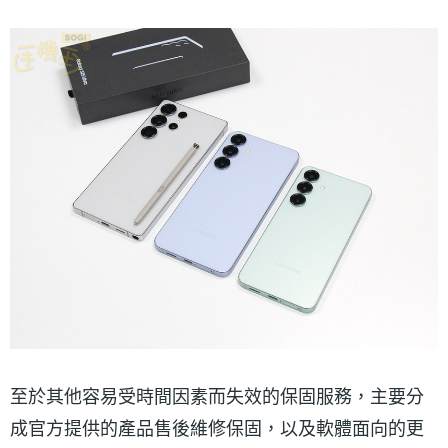
至於其他容易受時間因素而失效的保固服務，主要分
成官方提供的產品售後維修保固，以及軟體面向的更