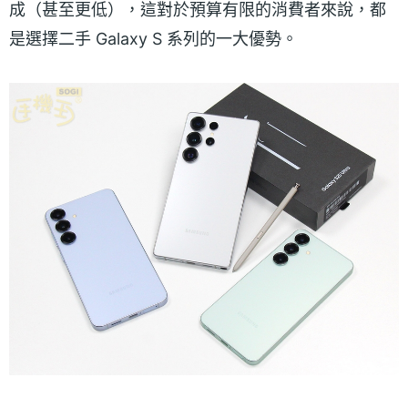
成（甚至更低），這對於預算有限的消費者來說，都
是選擇二手 Galaxy S 系列的一大優勢。