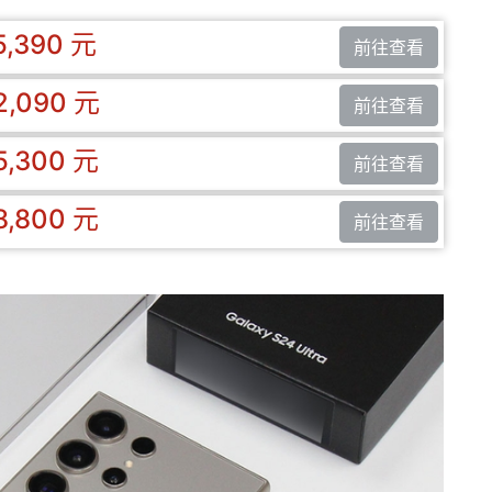
5,390 元
前往查看
2,090 元
前往查看
5,300 元
前往查看
8,800 元
前往查看