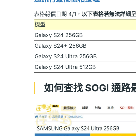
表格報價日期 4/1，
以下表格若無法詳細
機型
Galaxy S24 256GB
Galaxy S24+ 256GB
Galaxy S24 Ultra 256GB
Galaxy S24 Ultra 512GB
如何查找 SOGI 通