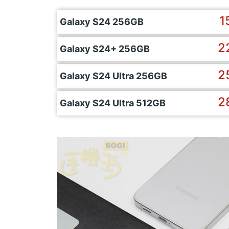
1
Galaxy S24 256GB
2
Galaxy S24+ 256GB
2
Galaxy S24 Ultra 256GB
2
Galaxy S24 Ultra 512GB