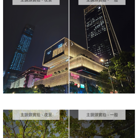
主鏡頭實拍 - 夜景
主鏡頭實拍 - 一般