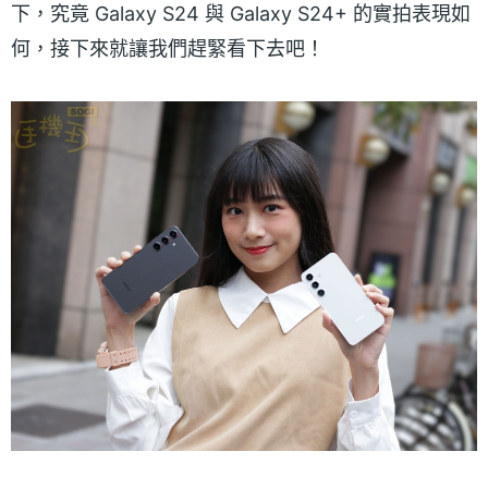
下，究竟 Galaxy S24 與 Galaxy S24+ 的實拍表現如
何，接下來就讓我們趕緊看下去吧！