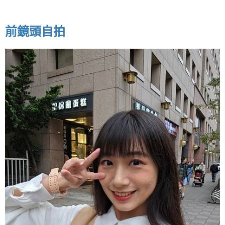
前鏡頭自拍