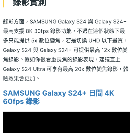
錄影實測
錄影方面，SAMSUNG Galaxy S24 與 Galaxy S24+
最高支援 8K 30fps 錄影功能，不過在這個狀態下最
多只能提供 5x 數位變焦，若是切換 UHD 以下畫質，
Galaxy S24 與 Galaxy S24+ 可提供最高 12x 數位變
焦錄影。假如你很看重長焦的錄影表現，建議直上
Galaxy S24 Ultra 可享有最高 20x 數位變焦錄影，體
驗效果會更加。
SAMSUNG Galaxy S24+ 日間 4K
60fps 錄影