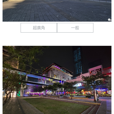
超廣角
一般