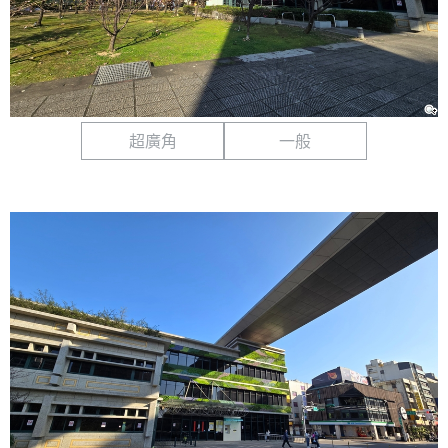
超廣角
一般