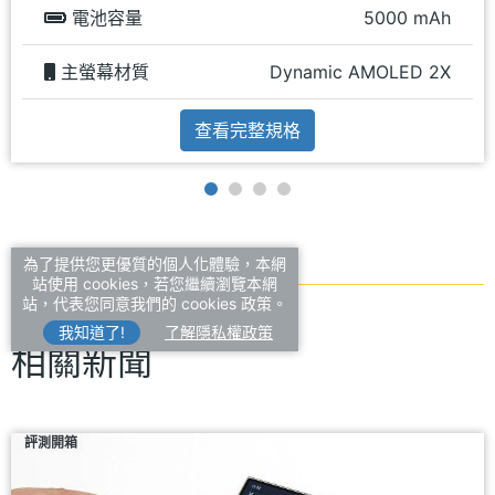
電池容量
5000 mAh
主螢幕材質
Dynamic AMOLED 2X
查看完整規格
為了提供您更優質的個人化體驗，本網
站使用 cookies，若您繼續瀏覽本網
站，代表您同意我們的 cookies 政策。
我知道了!
了解隱私權政策
相關新聞
評測開箱