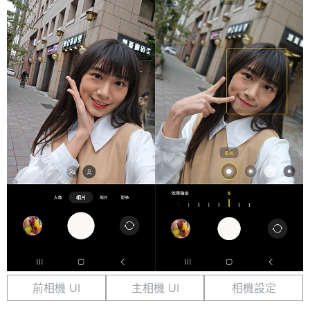
前相機 UI
主相機 UI
相機設定