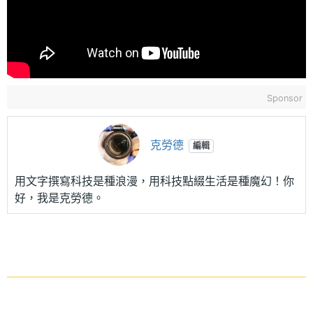
Sponsor
克勞德
編輯
用文字撰寫科技是種浪漫，用科技點綴生活是種魔幻！你
好，我是克勞德。