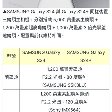
▲SAMSUNG Galaxy S24 與 Galaxy S24+ 同樣後置
三鏡頭主相機，分別搭載 5,000 萬畫素主鏡頭 +
1,200 萬畫素超廣角鏡頭 + 1,000 萬畫素 3 倍光學望
遠鏡頭，配置與前代維持相同。
SAMSUNG Galaxy
SAMSUNG Galaxy
型號
S24
S24+
1,200 萬畫素鏡頭
前鏡頭
F2.2 光圈、80 度廣角
（SAMSUNG S5K3LU）
1,200 萬畫素超廣角鏡頭
F2.2 光圈、120 度廣角
（Sony IMX564）