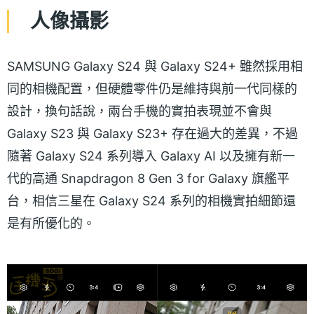
人像攝影
SAMSUNG Galaxy S24 與 Galaxy S24+ 雖然採用相
同的相機配置，但硬體零件仍是維持與前一代同樣的
設計，換句話說，兩台手機的實拍表現並不會與
Galaxy S23 與 Galaxy S23+ 存在過大的差異，不過
隨著 Galaxy S24 系列導入 Galaxy AI 以及擁有新一
代的高通 Snapdragon 8 Gen 3 for Galaxy 旗艦平
台，相信三星在 Galaxy S24 系列的相機實拍細節還
是有所優化的。