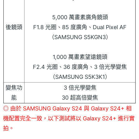
5,000 萬畫素廣角鏡頭
後鏡頭
F1.8 光圈、85 度廣角、Dual Pixel AF
（SAMSUNG S5KGN3）
1,000 萬畫素望遠鏡頭
F2.4 光圈、36 度廣角、3 倍光學變焦
（SAMSUNG S5K3K1）
變焦功
3 倍光學變焦
能
30 超高倍變焦
◎ 由於 SAMSUNG Galaxy S24 與 Galaxy S24+ 相
機配置完全一致，以下測試將以 Galaxy S24+ 進行實
拍。