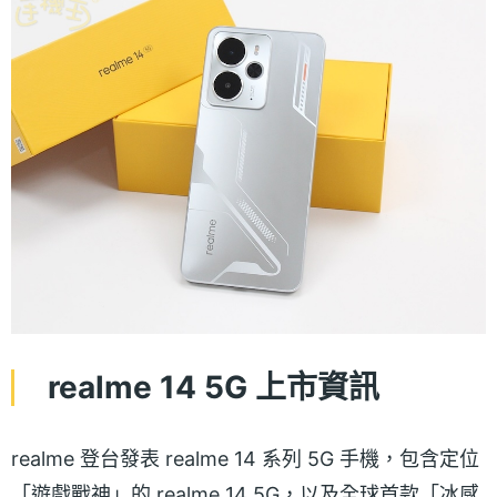
realme 14 5G 上市資訊
realme 登台發表 realme 14 系列 5G 手機，包含定位
「遊戲戰神」的 realme 14 5G，以及全球首款「冰感