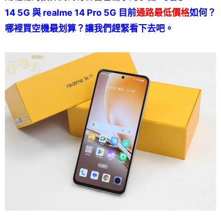
14 5G 與 realme 14 Pro 5G 目前
通路最低價格
如何？
哪裡買空機最划算？讓我們趕緊看下去吧。