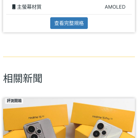
主螢幕材質
AMOLED
查看完整規格
相關新聞
評測開箱