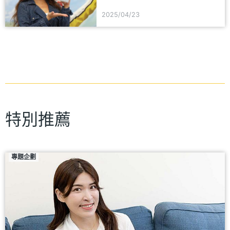
上市規格、價格及優惠一次看
2025/04/23
特別推薦
專題企劃