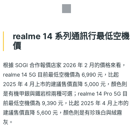
realme 14 系列通訊行最低空機
價
根據 SOGI 合作報價店家 2026 年 2 月的價格來看，
realme 14 5G 目前最低空機價為 6,990 元，比起
2025 年 4 月上市的建議售價直降 5,000 元，顏色則
是有機甲銀與鐵岩棕兩種可選；realme 14 Pro 5G 目
前最低空機價為 9,390 元，比起 2025 年 4 月上市的
建議售價直降 5,600 元，顏色則是有珍珠白與絨霧
灰。