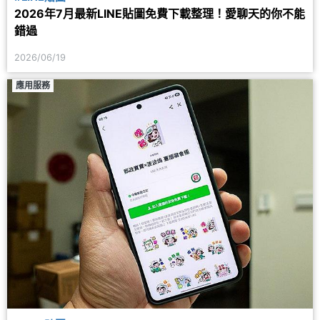
2026年7月最新LINE貼圖免費下載整理！愛聊天的你不能
錯過
2026/06/19
應用服務