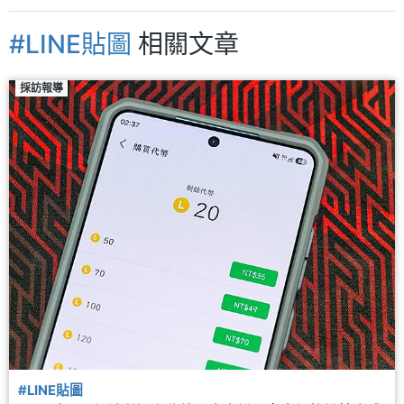
#LINE貼圖
相關文章
採訪報導
#LINE貼圖