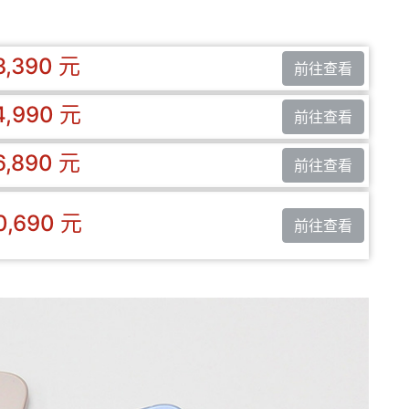
3,390 元
前往查看
4,990 元
前往查看
6,890 元
前往查看
0,690 元
前往查看