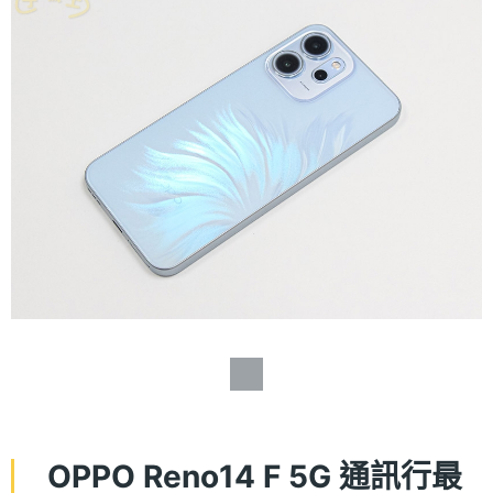
OPPO Reno14 F 5G 通訊行最