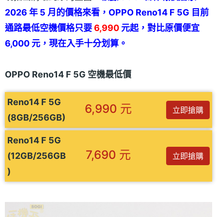
2026 年 5 月的價格來看，OPPO Reno14 F 5G 目前
通路最低空機價格只要
6,990
元起，對比原價便宜
6,000 元，現在入手十分划算。
OPPO Reno14 F 5G 空機最低價
Reno14 F 5G
6,990 元
立即搶購
(8GB/256GB)
Reno14 F 5G
7,690 元
(12GB/256GB
立即搶購
)