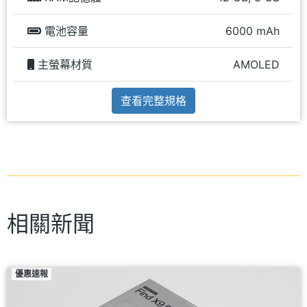
電池容量
6000 mAh
主螢幕材質
AMOLED
查看完整規格
相關新聞
優惠速報