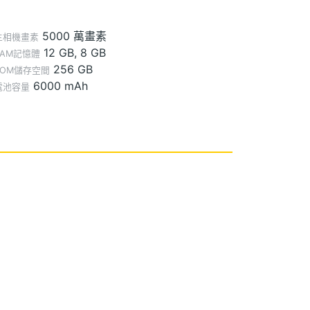
5000 萬畫素
主相機畫素
12 GB, 8 GB
RAM記憶體
256 GB
ROM儲存空間
6000 mAh
電池容量