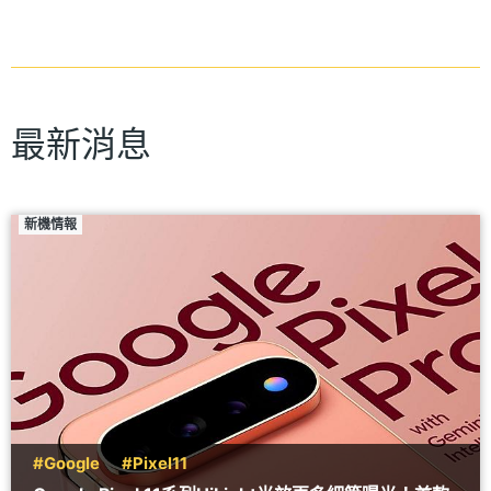
最新消息
新機情報
#Google
#Pixel11