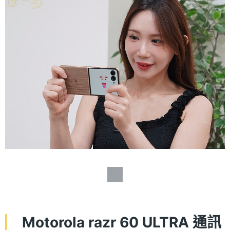
Motorola razr 60 ULTRA 通訊