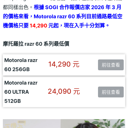
都同樣出色。
根據 SOGI 合作報價店家 2026 年 3 月
的價格來看，Motorola razr 60 系列目前通路最低空
機價格只要
14,290
元起，現在入手十分划算。
摩托羅拉 razr 60 系列最低價
Motorola razr
14,290 元
前往查看
60 256GB
Motorola razr
24,090 元
60 ULTRA
前往查看
512GB