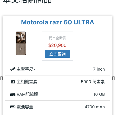
Motorola razr 60 ULTRA
門市空機價
$20,900
立即查詢
主螢幕尺寸
7 inch
主相機畫素
5000 萬畫素
RAM記憶體
16 GB
電池容量
4700 mAh