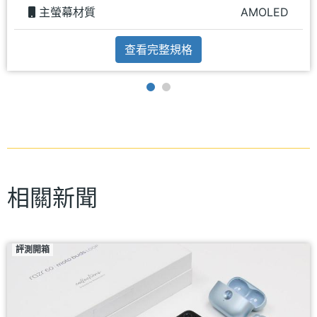
主螢幕材質
AMOLED
查看完整規格
相關新聞
評測開箱