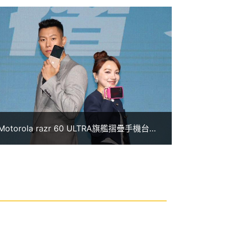
Motorola razr 60 ULTRA旗艦摺疊手機台灣
上市！價格優惠及規格一次看