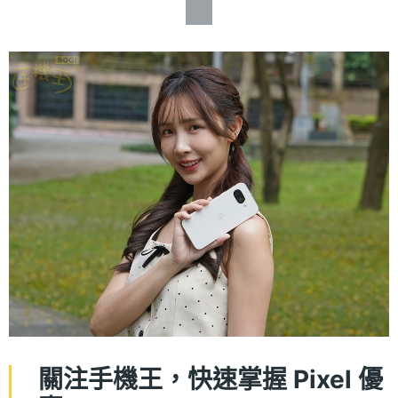
關注手機王，快速掌握 Pixel 優