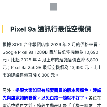
Pixel 9a 通訊行最低空機價
根據 SOGI 合作報價店家 2026 年 2 月的價格來看，
Google Pixel 9a 128GB 目前最低空機價為 10,690
元，比起 2025 年 4 月上市的建議售價直降 5,800
元；Pixel 9a 256GB 最低空機價為 13,690 元，比上
市的建議售價直降 6,300 元。
另外，
提醒大家如果有想要購買的版本與顏色，建議
先與店家詢問聯繫，以免白跑一趟就不好了。
各位在
電洽或購買之前，務必主動表明是「手機王網友」才