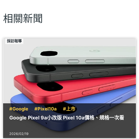
相關新聞
採訪報導
#Google
#Pixel10a
#上市
Google Pixel 9a小改版 Pixel 10a價格、規格一次看
2026/02/19