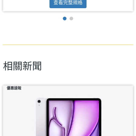
查看完整規格
相關新聞
優惠速報