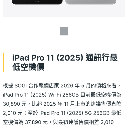
iPad Pro 11 (2025) 通訊行最
低空機價
根據 SOGI 合作報價店家 2026 年 5 月的價格來看，
iPad Pro 11 (2025) Wi-Fi 256GB 目前最低空機價為
30,890 元，比起 2025 年 11 月上市的建議售價直降
2,010 元；至於 iPad Pro 11 (2025) 5G 256GB 最低
空機價為 37,890 元，與最初建議售價相差 2,010