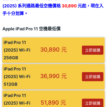
(2025) 系列通路最低空機價格
30,890
元起，現在入
手十分划算。
Apple iPad Pro 11 空機最低價
iPad Pro 11
30,890 元
(2025) Wi-Fi
立即搶購
256GB
iPad Pro 11
36,990 元
(2025) Wi-Fi
立即搶購
512GB
iPad Pro 11
51,890 元
(2025) Wi-Fi
立即搶購