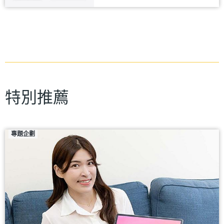
特別推薦
專題企劃