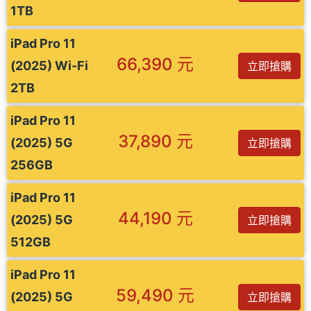
1TB
iPad Pro 11
66,390 元
(2025) Wi-Fi
立即搶購
2TB
iPad Pro 11
37,890 元
(2025) 5G
立即搶購
256GB
iPad Pro 11
44,190 元
(2025) 5G
立即搶購
512GB
iPad Pro 11
59,490 元
(2025) 5G
立即搶購