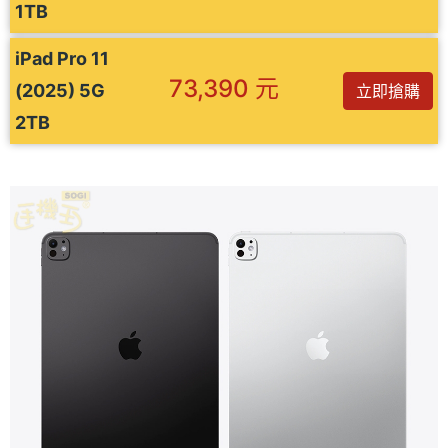
1TB
iPad Pro 11
73,390 元
(2025) 5G
立即搶購
2TB