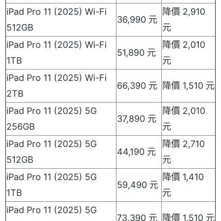
iPad Pro 11 (2025) Wi-Fi
降價 2,910
36,990 元
512GB
元
iPad Pro 11 (2025) Wi-Fi
降價 2,010
51,890 元
1TB
元
iPad Pro 11 (2025) Wi-Fi
66,390 元
降價 1,510 元
2TB
iPad Pro 11 (2025) 5G
降價 2,010
37,890 元
256GB
元
iPad Pro 11 (2025) 5G
降價 2,710
44,190 元
512GB
元
iPad Pro 11 (2025) 5G
降價 1,410
59,490 元
1TB
元
iPad Pro 11 (2025) 5G
73,390 元
降價 1,510 元