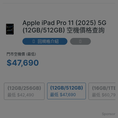
Apple iPad Pro 11 (2025) 5G
(12GB/512GB) 空機價格查詢
回規格介紹
門市空機價 (最低) $47,690
門市空機價 (最低)
$47,690
(12GB/512GB)
(12GB/256GB)
(16GB/1TB
最低 $47,690
最低 $42,490
最低 $60,79
Sponsor