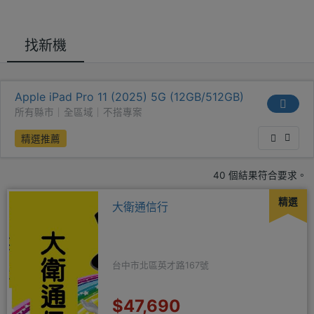
找新機
Apple iPad Pro 11 (2025) 5G (12GB/512GB)
所有縣市｜全區域｜不搭專案
精選推薦
40 個結果符合要求。
精選
大衛通信行
台中市北區英才路167號
$47,690