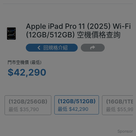
Apple iPad Pro 11 (2025) Wi-Fi
(12GB/512GB) 空機價格查詢
回規格介紹
門市空機價 (最低) $42,290
門市空機價 (最低)
$42,290
(12GB/512GB)
(12GB/256GB)
(16GB/1TB
最低 $42,290
最低 $35,790
最低 $55,99
Sponsor