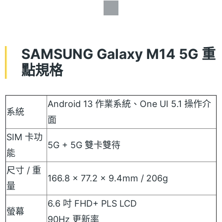
SAMSUNG Galaxy M14 5G 重
點規格
Android 13 作業系統、One UI 5.1 操作介
系統
面
SIM 卡功
5G + 5G 雙卡雙待
能
尺寸 / 重
166.8 x 77.2 x 9.4mm / 206g
量
6.6 吋 FHD+ PLS LCD
螢幕
90Hz 更新率