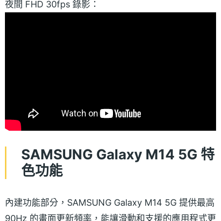
夜間 FHD 30fps 錄影：
SAMSUNG Galaxy M14 5G 特
色功能
內建功能部分，SAMSUNG Galaxy M14 5G 提供最高
90Hz 的畫面更新頻率，能讓滑動和支援的應用程式更