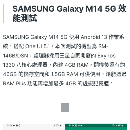
SAMSUNG Galaxy M14 5G 效
能測試
SAMSUNG Galaxy M14 5G 使用 Android 13 作業系
統，搭配 One UI 5.1，本次測試的機型為 SM-
146B/DSN，處理器採用三星自家開發的 Exynos
1330 八核心處理器，內建 4GB RAM，開機後還有約
46GB 的儲存空間和 1.5GB RAM 可供使用，還能透過
RAM Plus 功能再增加最多 4GB 的虛擬記憶體。