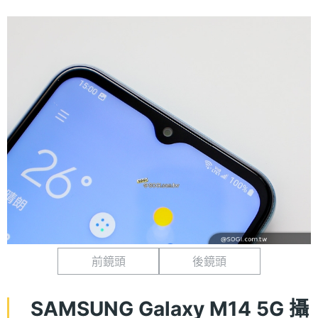
前鏡頭
後鏡頭
SAMSUNG Galaxy M14 5G 攝