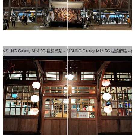
AMSUNG Galaxy M14 5G 攝錄體驗 - 自動
SAMSUNG Galaxy M14 5G 攝錄體驗 - 