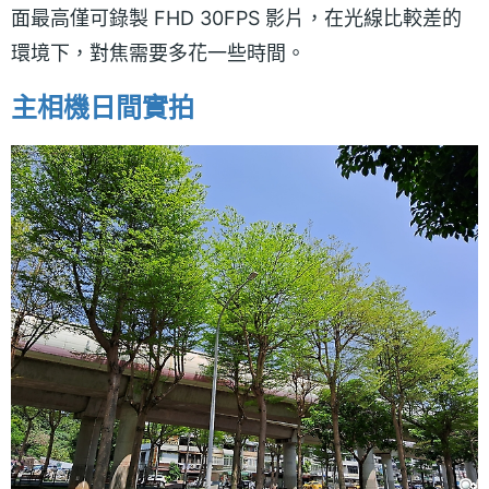
面最高僅可錄製 FHD 30FPS 影片，在光線比較差的
環境下，對焦需要多花一些時間。
主相機日間實拍