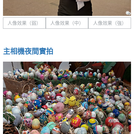
人像效果（弱）
人像效果（中）
人像效果（強）
主相機夜間實拍