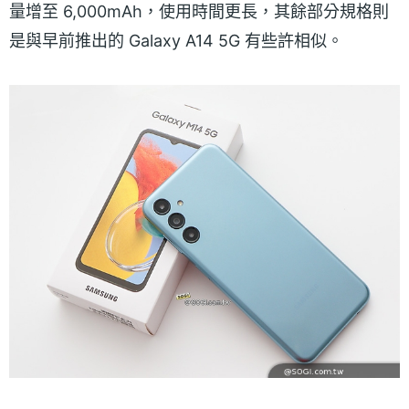
量增至 6,000mAh，使用時間更長，其餘部分規格則
是與早前推出的 Galaxy A14 5G 有些許相似。