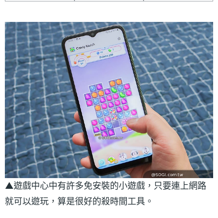
▲遊戲中心中有許多免安裝的小遊戲，只要連上網路
就可以遊玩，算是很好的殺時間工具。